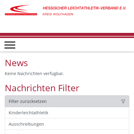
News
Keine Nachrichten verfügbar.
Nachrichten Filter
Filter zurücksetzen
Kinderleichtathletik
Ausschreibungen